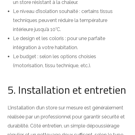
un store résistant à la chaleur.
Le niveau d’isolation souhaité : certains tissus
techniques peuvent réduire la température
intérieure jusqu’à 10°C.
Le design et les coloris : pour une parfaite
intégration à votre habitation.
Le budget : selon les options choisies
(motorisation, tissu technique, etc.).
5. Installation et entretien
L’installation d’un store sur mesure est généralement
réalisée par un professionnel pour garantir sécurité et
durabilité. Côté entretien, un simple dépoussiérage
régulier et un nettoyage doux suffisent, selon le type