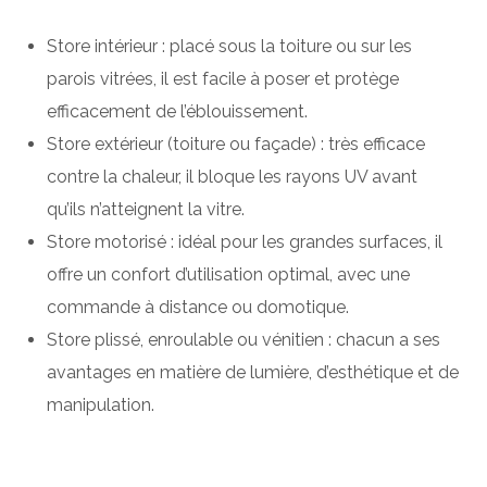
Store intérieur : placé sous la toiture ou sur les
parois vitrées, il est facile à poser et protège
efficacement de l’éblouissement.
Store extérieur (toiture ou façade) : très efficace
contre la chaleur, il bloque les rayons UV avant
qu’ils n’atteignent la vitre.
Store motorisé : idéal pour les grandes surfaces, il
offre un confort d’utilisation optimal, avec une
commande à distance ou domotique.
Store plissé, enroulable ou vénitien : chacun a ses
avantages en matière de lumière, d’esthétique et de
manipulation.