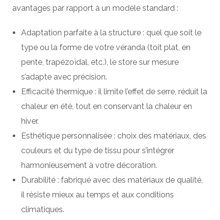
avantages par rapport à un modèle standard :
Adaptation parfaite à la structure : quel que soit le
type ou la forme de votre véranda (toit plat, en
pente, trapézoïdal, etc.), le store sur mesure
s’adapte avec précision.
Efficacité thermique : il limite l’effet de serre, réduit la
chaleur en été, tout en conservant la chaleur en
hiver.
Esthétique personnalisée : choix des matériaux, des
couleurs et du type de tissu pour s’intégrer
harmonieusement à votre décoration.
Durabilité : fabriqué avec des matériaux de qualité,
il résiste mieux au temps et aux conditions
climatiques.