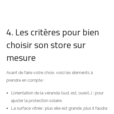
4. Les critères pour bien
choisir son store sur
mesure
Avant de faire votre choix, voici les éléments à
prendre en compte :
L’orientation de la véranda (sud, est, ouest…) : pour
ajuster la protection solaire.
La surface vitrée : plus elle est grande, plus il faudra