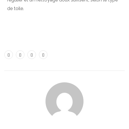
de toile.