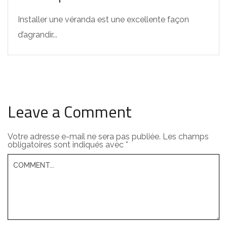
Installer une véranda est une excellente façon
d’agrandir...
Leave a Comment
Votre adresse e-mail ne sera pas publiée.
Les champs
obligatoires sont indiqués avec
*