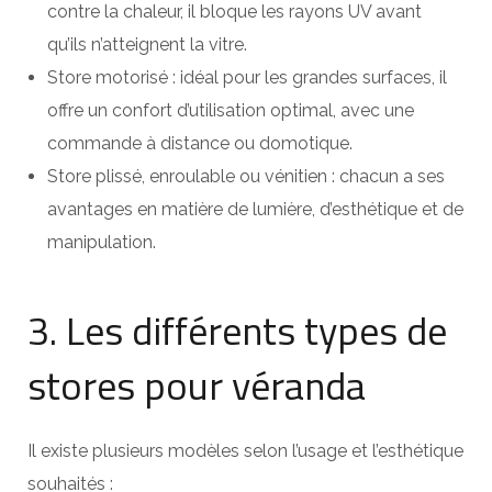
contre la chaleur, il bloque les rayons UV avant
qu’ils n’atteignent la vitre.
Store motorisé : idéal pour les grandes surfaces, il
offre un confort d’utilisation optimal, avec une
commande à distance ou domotique.
Store plissé, enroulable ou vénitien : chacun a ses
avantages en matière de lumière, d’esthétique et de
manipulation.
3. Les différents types de
stores pour véranda
Il existe plusieurs modèles selon l’usage et l’esthétique
souhaités :