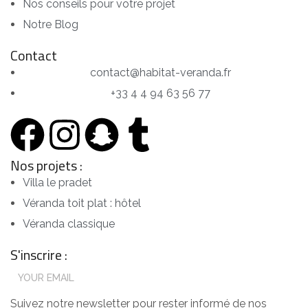
Nos conseils pour votre projet
Notre Blog
Contact
contact@habitat-veranda.fr
+33 4 4 94 63 56 77
Nos projets :
Villa le pradet
Véranda toit plat : hôtel
Véranda classique
S'inscrire :
Suivez notre newsletter pour rester informé de nos