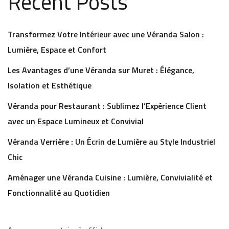
Recent Posts
Transformez Votre Intérieur avec une Véranda Salon :
Lumière, Espace et Confort
Les Avantages d’une Véranda sur Muret : Élégance,
Isolation et Esthétique
Véranda pour Restaurant : Sublimez l’Expérience Client
avec un Espace Lumineux et Convivial
Véranda Verrière : Un Écrin de Lumière au Style Industriel
Chic
Aménager une Véranda Cuisine : Lumière, Convivialité et
Fonctionnalité au Quotidien