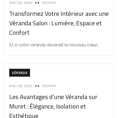
MAI 28, 2025
ADMIN
Transformez Votre Intérieur avec une
Véranda Salon : Lumière, Espace et
Confort
Et si votre véranda devenait le nouveau cœur...
VÉRANDA
MAI 28, 2025
ADMIN
Les Avantages d’une Véranda sur
Muret : Élégance, Isolation et
Esthétique