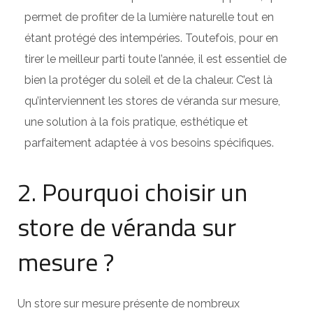
permet de profiter de la lumière naturelle tout en
étant protégé des intempéries. Toutefois, pour en
tirer le meilleur parti toute l’année, il est essentiel de
bien la protéger du soleil et de la chaleur. C’est là
qu’interviennent les stores de véranda sur mesure,
une solution à la fois pratique, esthétique et
parfaitement adaptée à vos besoins spécifiques.
2. Pourquoi choisir un
store de véranda sur
mesure ?
Un store sur mesure présente de nombreux