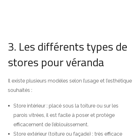
3. Les différents types de
stores pour véranda
Il existe plusieurs modèles selon l’usage et l’esthétique
souhaités :
Store intérieur : placé sous la toiture ou sur les
parois vitrées, il est facile à poser et protège
efficacement de l’éblouissement.
Store extérieur (toiture ou façade) : très efficace