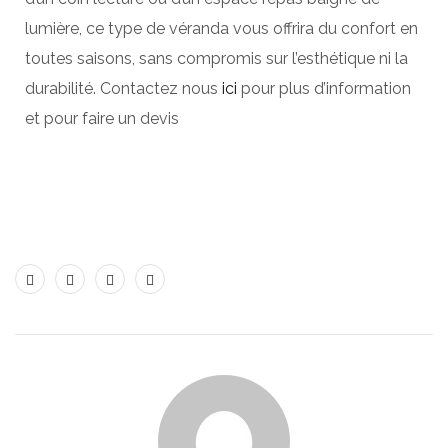
lumière, ce type de véranda vous offrira du confort en
toutes saisons, sans compromis sur l’esthétique ni la
durabilité. Contactez nous
ici
pour plus d’information
et pour faire un devis