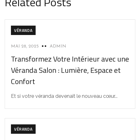
Related Posts
VÉRANDA
MAI 28, 2025
ADMIN
Transformez Votre Intérieur avec une
Véranda Salon : Lumière, Espace et
Confort
Et si votre véranda devenait le nouveau cœur...
VÉRANDA