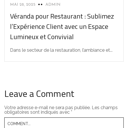
MAI 28, 2025
ADMIN
Véranda pour Restaurant : Sublimez
l’Expérience Client avec un Espace
Lumineux et Convivial
Dans le secteur de la restauration, l’ambiance et...
Leave a Comment
Votre adresse e-mail ne sera pas publiée.
Les champs
obligatoires sont indiqués avec
*