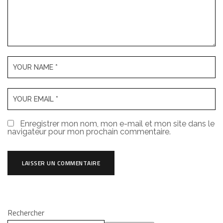
Enregistrer mon nom, mon e-mail et mon site dans le
navigateur pour mon prochain commentaire.
Rechercher