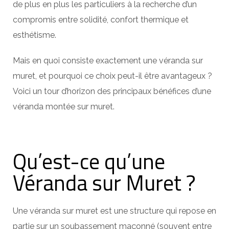
de plus en plus les particuliers à la recherche d’un
compromis entre solidité, confort thermique et
esthétisme.
Mais en quoi consiste exactement une véranda sur
muret, et pourquoi ce choix peut-il être avantageux ?
Voici un tour d’horizon des principaux bénéfices d’une
véranda montée sur muret.
Qu’est-ce qu’une
Véranda sur Muret ?
Une véranda sur muret est une structure qui repose en
partie sur un soubassement maçonné (souvent entre