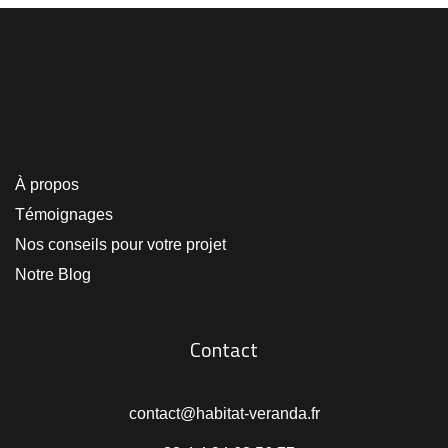
À propos
Témoignages
Nos conseils pour votre projet
Notre Blog
Contact
contact@habitat-veranda.fr