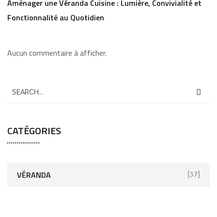
Aménager une Véranda Cuisine : Lumière, Convivialité et
Fonctionnalité au Quotidien
Aucun commentaire à afficher.
CATÉGORIES
VÉRANDA
[37]