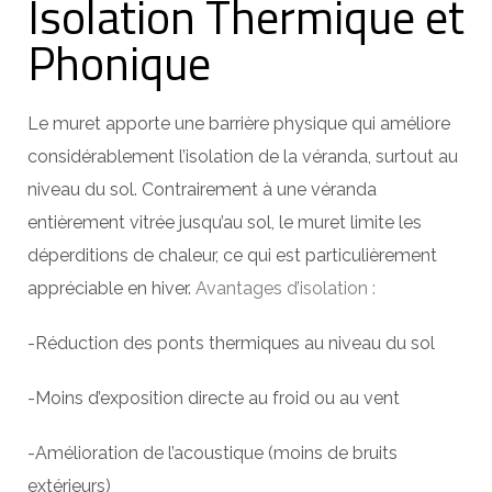
Isolation Thermique et
Phonique
Le muret apporte une barrière physique qui améliore
considérablement l’isolation de la véranda, surtout au
niveau du sol. Contrairement à une véranda
entièrement vitrée jusqu’au sol, le muret limite les
déperditions de chaleur, ce qui est particulièrement
appréciable en hiver.
Avantages d’isolation :
-Réduction des ponts thermiques au niveau du sol
-Moins d’exposition directe au froid ou au vent
-Amélioration de l’acoustique (moins de bruits
extérieurs)