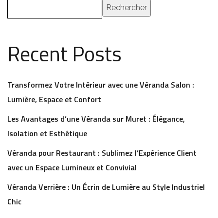
Rechercher
Recent Posts
Transformez Votre Intérieur avec une Véranda Salon :
Lumière, Espace et Confort
Les Avantages d’une Véranda sur Muret : Élégance,
Isolation et Esthétique
Véranda pour Restaurant : Sublimez l’Expérience Client
avec un Espace Lumineux et Convivial
Véranda Verrière : Un Écrin de Lumière au Style Industriel
Chic