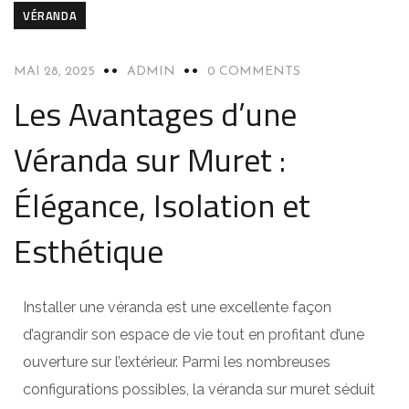
VÉRANDA
MAI 28, 2025
ADMIN
0 COMMENTS
Les Avantages d’une
Véranda sur Muret :
Élégance, Isolation et
Esthétique
Installer une véranda est une excellente façon
d’agrandir son espace de vie tout en profitant d’une
ouverture sur l’extérieur. Parmi les nombreuses
configurations possibles, la véranda sur muret séduit