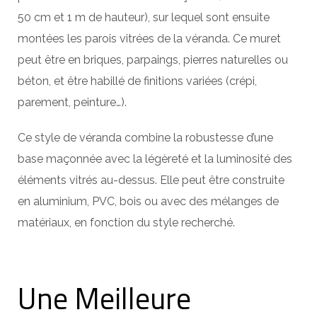
50 cm et 1 m de hauteur), sur lequel sont ensuite
montées les parois vitrées de la véranda. Ce muret
peut être en briques, parpaings, pierres naturelles ou
béton, et être habillé de finitions variées (crépi,
parement, peinture…).
Ce style de véranda combine la robustesse d’une
base maçonnée avec la légèreté et la luminosité des
éléments vitrés au-dessus. Elle peut être construite
en aluminium, PVC, bois ou avec des mélanges de
matériaux, en fonction du style recherché.
Une Meilleure