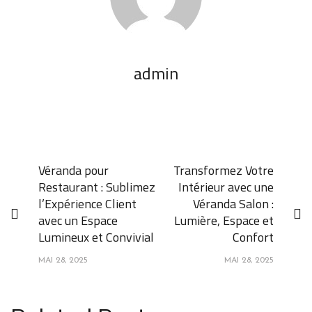
admin
Véranda pour
Transformez Votre
Restaurant : Sublimez
Intérieur avec une
l’Expérience Client
Véranda Salon :
avec un Espace
Lumière, Espace et
Lumineux et Convivial
Confort
MAI 28, 2025
MAI 28, 2025