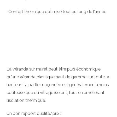
-Confort thermique optimisé tout au long de l’année
La véranda sur muret peut être plus économique
qu’une
véranda classique
haut de gamme sur toute la
hauteur. La partie maçonnée est généralement moins
coûteuse que du vitrage isolant, tout en améliorant
l’isolation thermique.
Un bon rapport qualité/prix :