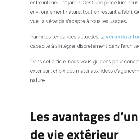
entre intérieur et jardin. C’est une pièce lumine
environnement naturel tout en restant à l’abri. Q
vue, la véranda s’adapte à tous les usages.
Parmi les tendances actuelles, la
véranda à toi
capacité à s’intégrer discrètement dans l’archite
Dans cet article, nous vous guidons pour con
extérieur : choix des matériaux, idées d’agenceme
nature.
Les avantages d’u
de vie extérieur