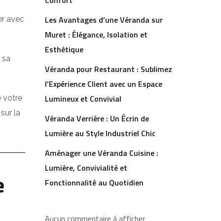
Confort
Les Avantages d’une Véranda sur
er avec
Muret : Élégance, Isolation et
Esthétique
 sa
Véranda pour Restaurant : Sublimez
l’Expérience Client avec un Espace
Lumineux et Convivial
 votre
sur la
Véranda Verrière : Un Écrin de
Lumière au Style Industriel Chic
Aménager une Véranda Cuisine :
Lumière, Convivialité et
e
Fonctionnalité au Quotidien
Aucun commentaire à afficher.