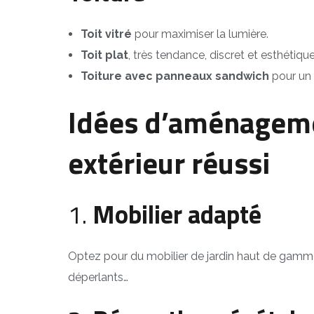
Toit vitré
pour maximiser la lumière.
Toit plat
, très tendance, discret et esthétique
Toiture avec panneaux sandwich
pour un 
Idées d’aménageme
extérieur réussi
1.
Mobilier adapté
Optez pour du mobilier de jardin haut de gamme, 
déperlants…