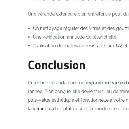
Une véranda extérieure bien entretenue peut du
Un nettoyage régulier des vitres et des goutti
Une vérification annuelle de l’étanchéité.
L’utilisation de matériaux résistants aux UV et
Conclusion
Créer une véranda comme
espace de vie ext
l’année. Bien conçue, elle devient un lieu de tran
plus-value esthétique et fonctionnelle à votre 
la
véranda à toit plat
pour allier modernité et co