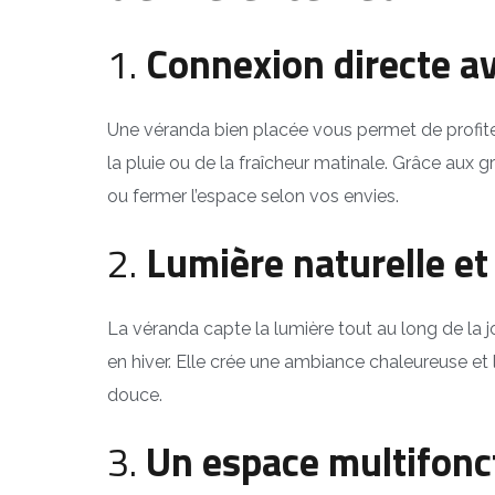
1.
Connexion directe av
Une véranda bien placée vous permet de profiter
la pluie ou de la fraîcheur matinale. Grâce aux 
ou fermer l’espace selon vos envies.
2.
Lumière naturelle et
La véranda capte la lumière tout au long de la j
en hiver. Elle crée une ambiance chaleureuse et
douce.
3.
Un espace multifonc