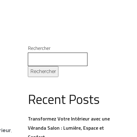
Rechercher
Rechercher
Recent Posts
Transformez Votre Intérieur avec une
Véranda Salon : Lumière, Espace et
rieur
,