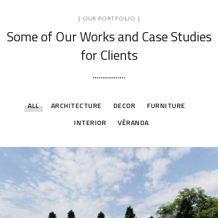
[ OUR PORTFOLIO ]
Some of Our Works
and Case Studies
for Clients
ALL
ARCHITECTURE
DECOR
FURNITURE
INTERIOR
VÉRANDA