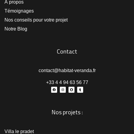
À propos
Témoignages
Nos conseils pour votre projet
Notre Blog
Contact
contact@habitat-veranda.fr
+33 4 4 94 63 56 77
Nos projets :
Villa le pradet