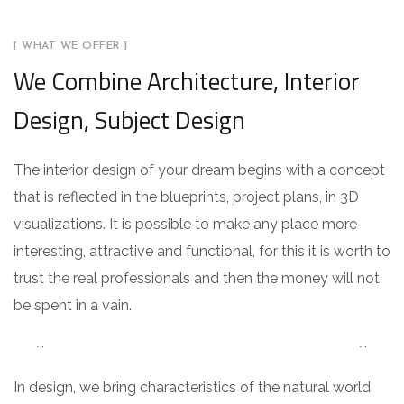
[ WHAT WE OFFER ]
We Combine Architecture, Interior
Design, Subject Design
The interior design of your dream begins with a concept
that is reflected in the blueprints, project plans, in 3D
visualizations. It is possible to make any place more
interesting, attractive and functional, for this it is worth to
trust the real professionals and then the money will not
be spent in a vain.
In design, we bring characteristics of the natural world