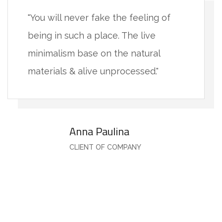
"You will never fake the feeling of
being in such a place. The live
minimalism base on the natural
materials & alive unprocessed."
Anna Paulina
CLIENT OF COMPANY