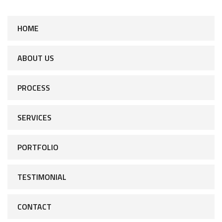
HOME
ABOUT US
PROCESS
SERVICES
PORTFOLIO
TESTIMONIAL
CONTACT