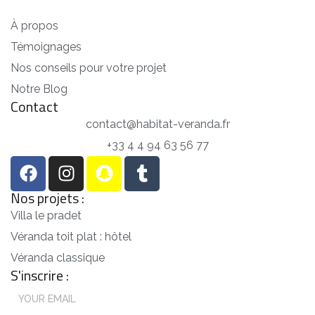
À propos
Témoignages
Nos conseils pour votre projet
Notre Blog
Contact
contact@habitat-veranda.fr
+33 4 4 94 63 56 77
Nos projets :
Villa le pradet
Véranda toit plat : hôtel
Véranda classique
S'inscrire :