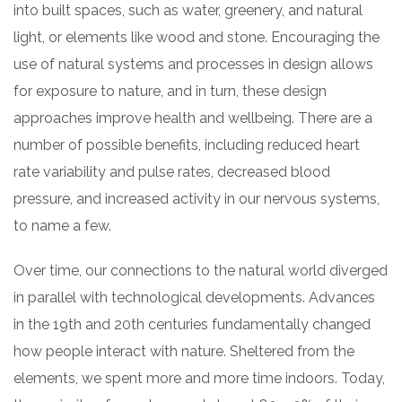
into built spaces, such as water, greenery, and natural
light, or elements like wood and stone. Encouraging the
use of natural systems and processes in design allows
for exposure to nature, and in turn, these design
approaches improve health and wellbeing. There are a
number of possible benefits, including reduced heart
rate variability and pulse rates, decreased blood
pressure, and increased activity in our nervous systems,
to name a few.
Over time, our connections to the natural world diverged
in parallel with technological developments. Advances
in the 19th and 20th centuries fundamentally changed
how people interact with nature. Sheltered from the
elements, we spent more and more time indoors. Today,