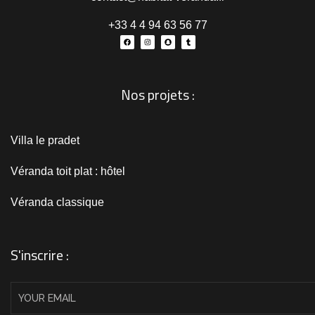
+33 4 4 94 63 56 77
Nos projets :
Villa le pradet
Véranda toit plat : hôtel
Véranda classique
S'inscrire :